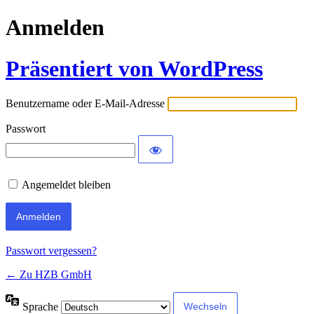
Anmelden
Präsentiert von WordPress
Benutzername oder E-Mail-Adresse
Passwort
Angemeldet bleiben
Passwort vergessen?
← Zu HZB GmbH
Sprache