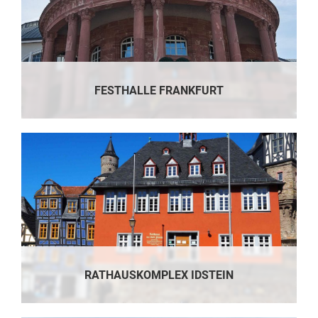
FESTHALLE FRANKFURT
RATHAUSKOMPLEX IDSTEIN