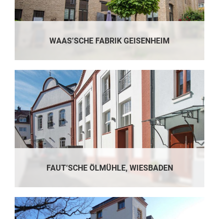
WAAS’SCHE FABRIK GEISENHEIM
FAUT‘SCHE ÖLMÜHLE, WIESBADEN