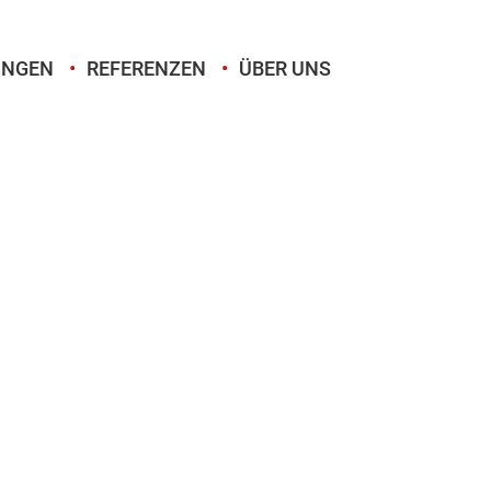
UNGEN
REFERENZEN
ÜBER UNS